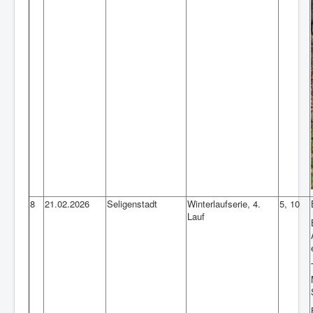
8
21.02.2026
Seligenstadt
Winterlaufserie, 4.
5, 10
Lauf