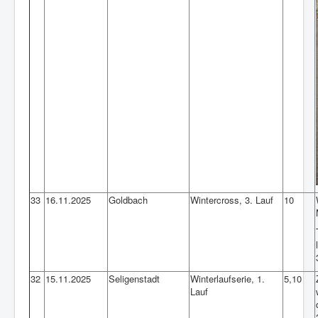
33
16.11.2025
Goldbach
Wintercross, 3. Lauf
10
32
15.11.2025
Seligenstadt
Winterlaufserie, 1.
5,10
Lauf