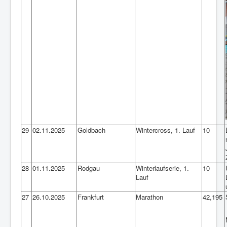
29
02.11.2025
Goldbach
Wintercross, 1. Lauf
10
28
01.11.2025
Rodgau
Winterlaufserie, 1.
10
Lauf
27
26.10.2025
Frankfurt
Marathon
42,195