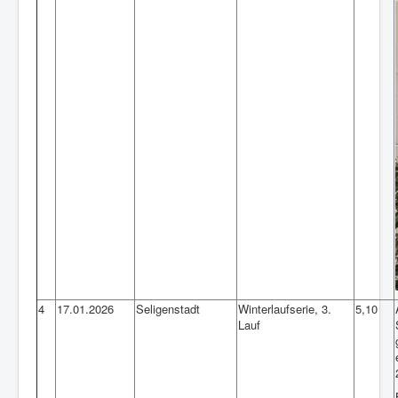
4
17.01.2026
Seligenstadt
Winterlaufserie, 3.
5,10
Lauf