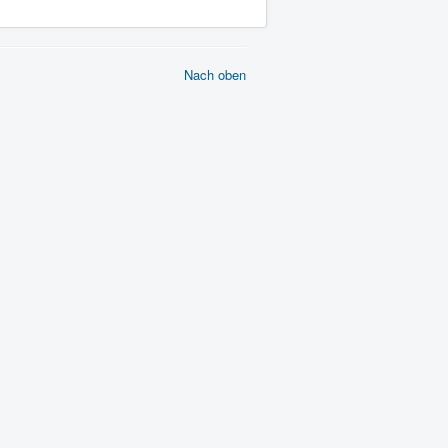
Nach oben