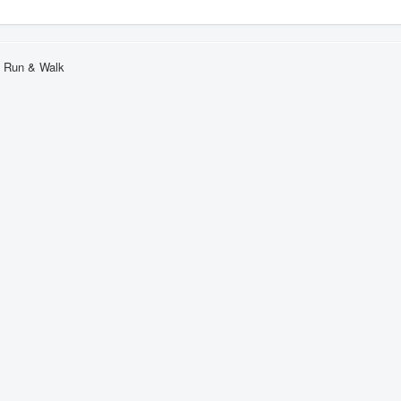
g Run & Walk