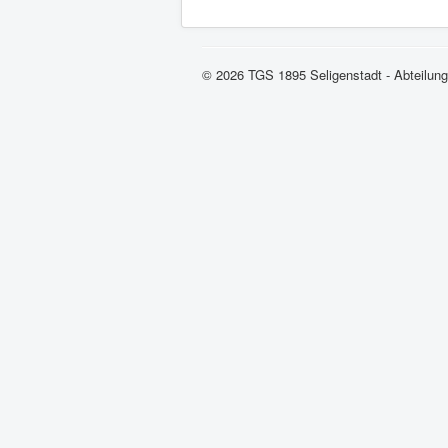
© 2026 TGS 1895 Seligenstadt - Abteilun